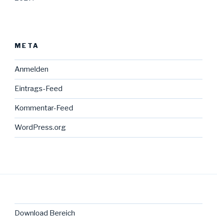
META
Anmelden
Eintrags-Feed
Kommentar-Feed
WordPress.org
Download Bereich