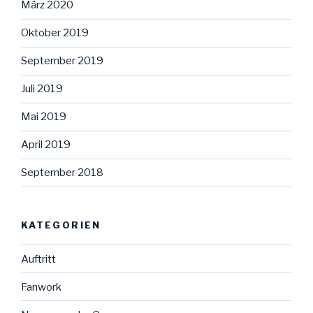
März 2020
Oktober 2019
September 2019
Juli 2019
Mai 2019
April 2019
September 2018
KATEGORIEN
Auftritt
Fanwork