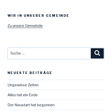
WIR IN UNSERER GEMEINDE
Zu unsere Gemeinde
Suche
Suche
nach:
NEUESTE BEITRÄGE
Ungewisse Zeiten
Alles hat ein Ende
Der Neustart hat begonnen