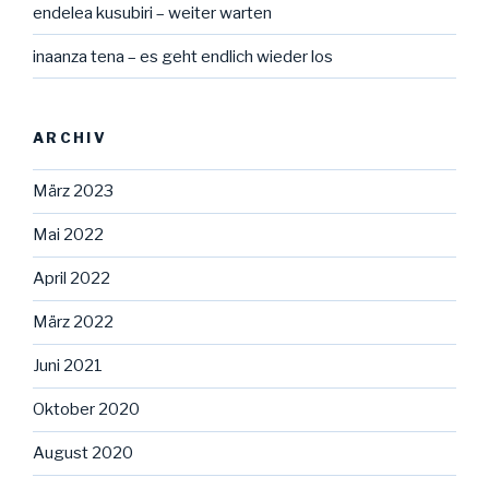
endelea kusubiri – weiter warten
inaanza tena – es geht endlich wieder los
ARCHIV
März 2023
Mai 2022
April 2022
März 2022
Juni 2021
Oktober 2020
August 2020