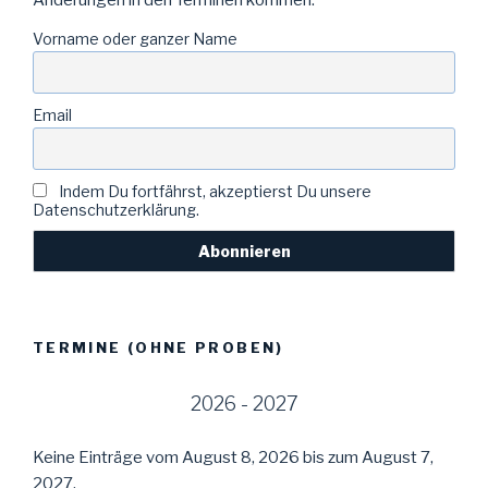
Vorname oder ganzer Name
Email
Indem Du fortfährst, akzeptierst Du unsere
Datenschutzerklärung.
TERMINE (OHNE PROBEN)
2026 - 2027
Keine Einträge vom August 8, 2026 bis zum August 7,
2027.