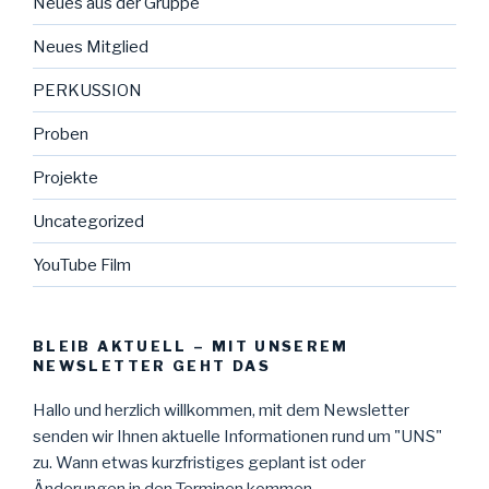
Neues aus der Gruppe
Neues Mitglied
PERKUSSION
Proben
Projekte
Uncategorized
YouTube Film
BLEIB AKTUELL – MIT UNSEREM
NEWSLETTER GEHT DAS
Hallo und herzlich willkommen, mit dem Newsletter
senden wir Ihnen aktuelle Informationen rund um "UNS"
zu. Wann etwas kurzfristiges geplant ist oder
Änderungen in den Terminen kommen.