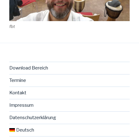
fbt
Download Bereich
Termine
Kontakt
Impressum
Datenschutzerklärung
Deutsch