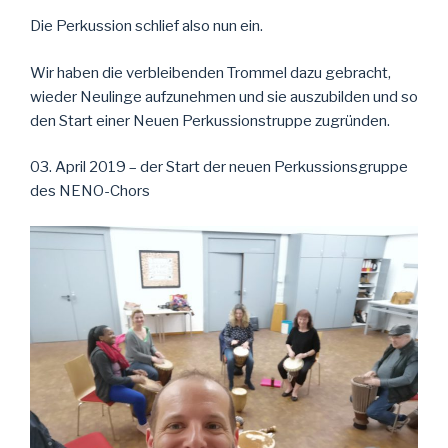
Die Perkussion schlief also nun ein.
Wir haben die verbleibenden Trommel dazu gebracht,
wieder Neulinge aufzunehmen und sie auszubilden und so
den Start einer Neuen Perkussionstruppe zugründen.
03. April 2019 – der Start der neuen Perkussionsgruppe
des NENO-Chors