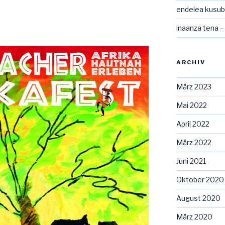
endelea kusubi
inaanza tena –
ARCHIV
März 2023
Mai 2022
April 2022
März 2022
Juni 2021
Oktober 2020
August 2020
März 2020