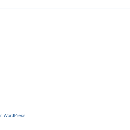
von WordPress