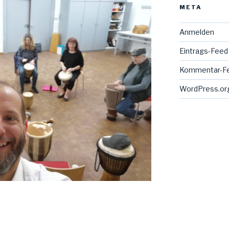
META
Anmelden
Eintrags-Feed
Kommentar-F
WordPress.or