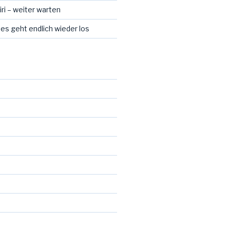
ri – weiter warten
 es geht endlich wieder los