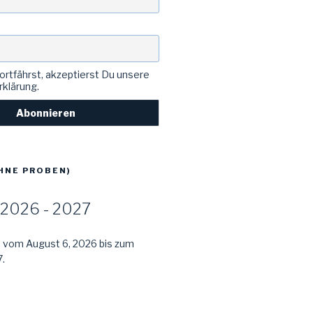
rtfährst, akzeptierst Du unsere
klärung.
HNE PROBEN)
2026 - 2027
e vom August 6, 2026 bis zum
.