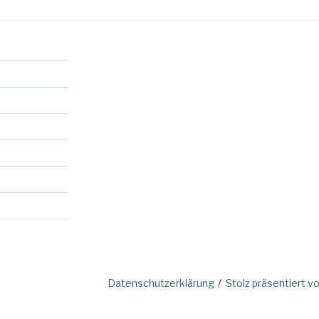
utsch
Datenschutzerklärung
Stolz präsentiert 