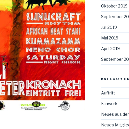
Oktober 2019
September 20
Juli 2019
Mai 2019
April 2019
September 20
KATEGORIE
Auftritt
Fanwork
Neues aus der
Neues Mitglie