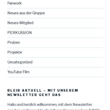
Fanwork
Neues aus der Gruppe
Neues Mitglied
PERKUSSION
Proben
Projekte
Uncategorized
YouTube Film
BLEIB AKTUELL – MIT UNSEREM
NEWSLETTER GEHT DAS
Hallo und herzlich willkommen, mit dem Newsletter