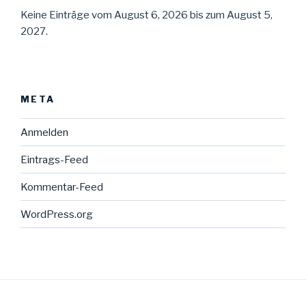
Keine Einträge vom August 6, 2026 bis zum August 5,
2027.
META
Anmelden
Eintrags-Feed
Kommentar-Feed
WordPress.org