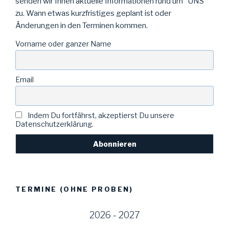
senden wir Ihnen aktuelle Informationen rund um "UNS"
zu. Wann etwas kurzfristiges geplant ist oder
Änderungen in den Terminen kommen.
Vorname oder ganzer Name
Email
Indem Du fortfährst, akzeptierst Du unsere
Datenschutzerklärung.
TERMINE (OHNE PROBEN)
2026 - 2027