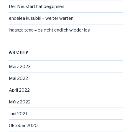
Der Neustart hat begonnen
endelea kusubiri – weiter warten
inaanza tena – es geht endlich wieder los
ARCHIV
März 2023
Mai 2022
April 2022
März 2022
Juni 2021
Oktober 2020