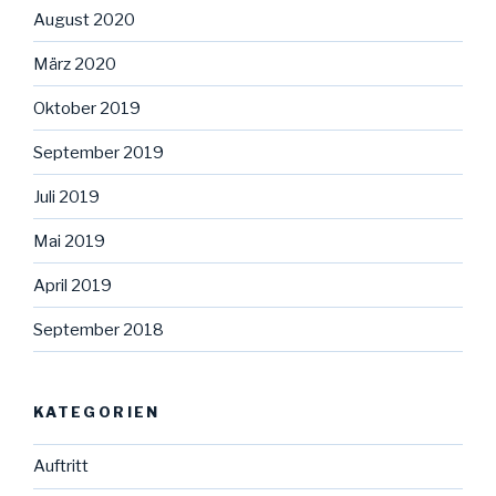
August 2020
März 2020
Oktober 2019
September 2019
Juli 2019
Mai 2019
April 2019
September 2018
KATEGORIEN
Auftritt