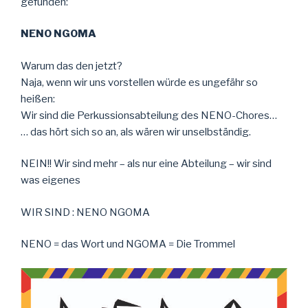
gefunden:
NENO NGOMA
Warum das den jetzt?
Naja, wenn wir uns vorstellen würde es ungefähr so
heißen:
Wir sind die Perkussionsabteilung des NENO-Chores…
… das hört sich so an, als wären wir unselbständig.
NEIN!! Wir sind mehr – als nur eine Abteilung – wir sind
was eigenes
WIR SIND : NENO NGOMA
NENO = das Wort und NGOMA = Die Trommel