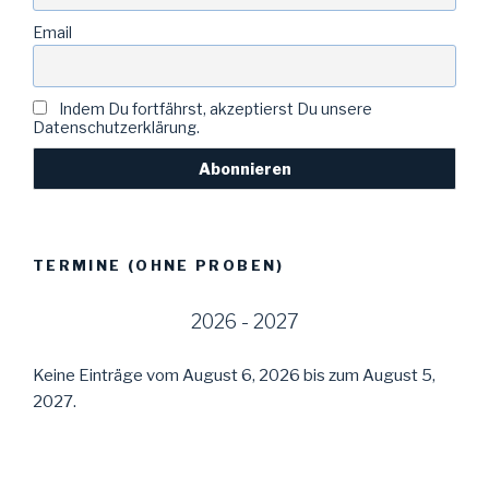
Email
Indem Du fortfährst, akzeptierst Du unsere
Datenschutzerklärung.
TERMINE (OHNE PROBEN)
2026 - 2027
Keine Einträge vom August 6, 2026 bis zum August 5,
2027.