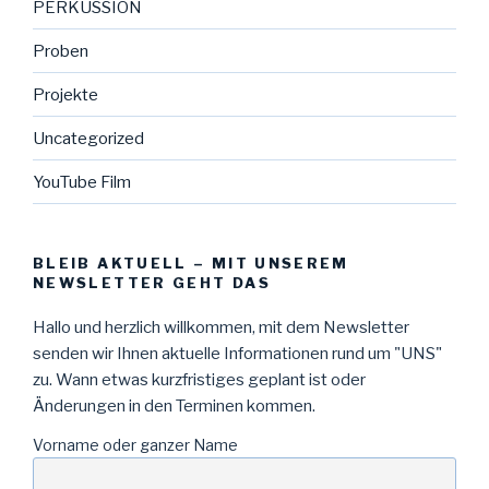
PERKUSSION
Proben
Projekte
Uncategorized
YouTube Film
BLEIB AKTUELL – MIT UNSEREM
NEWSLETTER GEHT DAS
Hallo und herzlich willkommen, mit dem Newsletter
senden wir Ihnen aktuelle Informationen rund um "UNS"
zu. Wann etwas kurzfristiges geplant ist oder
Änderungen in den Terminen kommen.
Vorname oder ganzer Name