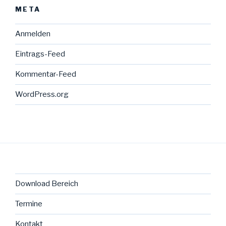
META
Anmelden
Eintrags-Feed
Kommentar-Feed
WordPress.org
Download Bereich
Termine
Kontakt