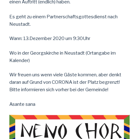
einen Auftritt (endlich) haben.
Es geht zu einem Partnerschaftsgottesdienst nach
Neustadt.
Wann: 13.Dezember 2020 um 9:30Uhr
Wo in der Georgskirche in Neustadt (Ortangabe im
Kalender)
Wir freuen uns wenn viele Gäste kommen, aber denkt
daran auf Grund von CORONA ist der Platz begrenzt!
Bitte informieren sich vorher bei der Gemeinde!
Asante sana