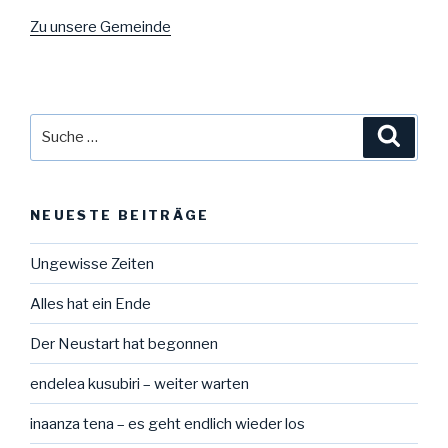
Zu unsere Gemeinde
Suche
Suche
nach:
NEUESTE BEITRÄGE
Ungewisse Zeiten
Alles hat ein Ende
Der Neustart hat begonnen
endelea kusubiri – weiter warten
inaanza tena – es geht endlich wieder los