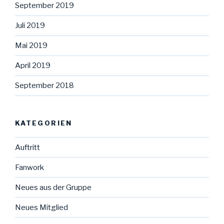
September 2019
Juli 2019
Mai 2019
April 2019
September 2018
KATEGORIEN
Auftritt
Fanwork
Neues aus der Gruppe
Neues Mitglied