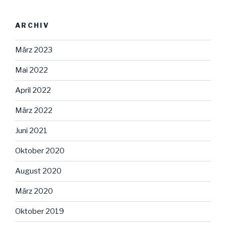
ARCHIV
März 2023
Mai 2022
April 2022
März 2022
Juni 2021
Oktober 2020
August 2020
März 2020
Oktober 2019