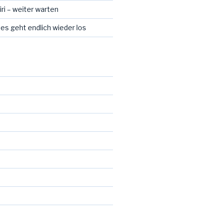
ri – weiter warten
 es geht endlich wieder los