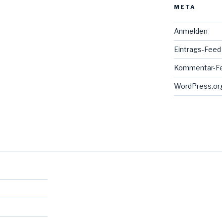
META
Anmelden
Eintrags-Feed
Kommentar-F
WordPress.or