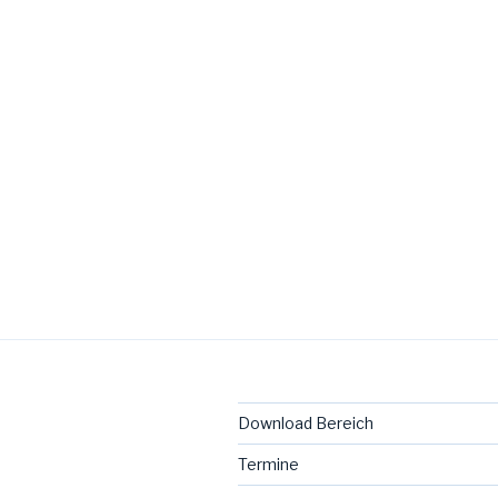
Download Bereich
Termine