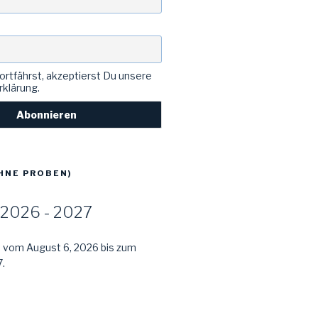
rtfährst, akzeptierst Du unsere
klärung.
HNE PROBEN)
2026 - 2027
e vom August 6, 2026 bis zum
.