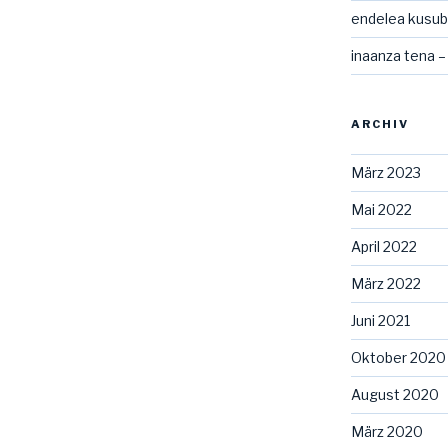
endelea kusubi
inaanza tena –
ARCHIV
März 2023
Mai 2022
April 2022
März 2022
Juni 2021
Oktober 2020
August 2020
März 2020