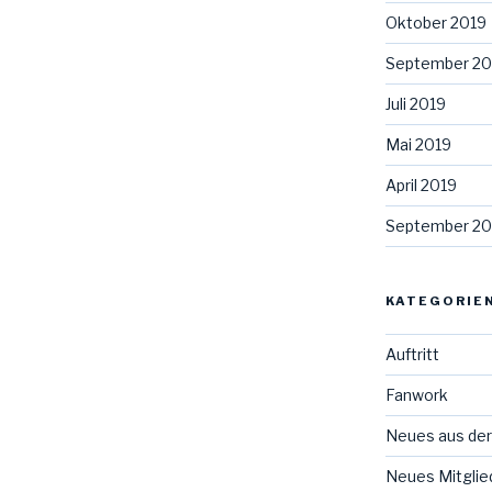
Oktober 2019
September 20
Juli 2019
Mai 2019
April 2019
September 20
KATEGORIE
Auftritt
Fanwork
Neues aus der
Neues Mitglie