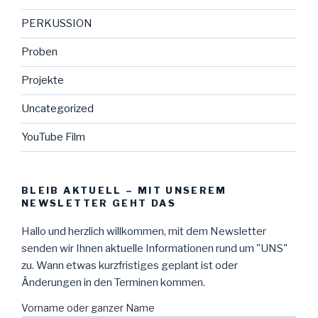
PERKUSSION
Proben
Projekte
Uncategorized
YouTube Film
BLEIB AKTUELL – MIT UNSEREM
NEWSLETTER GEHT DAS
Hallo und herzlich willkommen, mit dem Newsletter
senden wir Ihnen aktuelle Informationen rund um "UNS"
zu. Wann etwas kurzfristiges geplant ist oder
Änderungen in den Terminen kommen.
Vorname oder ganzer Name