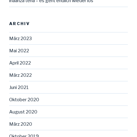
inaanza tena – es geht endlich wieder los
ARCHIV
März 2023
Mai 2022
April 2022
März 2022
Juni 2021
Oktober 2020
August 2020
März 2020
Oktober 2019