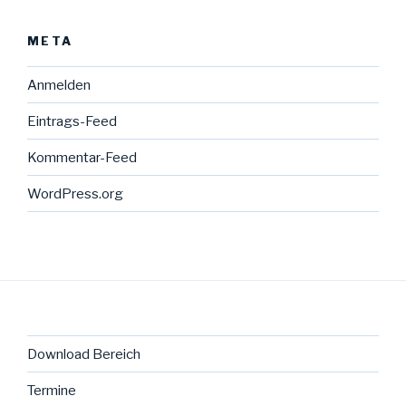
META
Anmelden
Eintrags-Feed
Kommentar-Feed
WordPress.org
Download Bereich
Termine