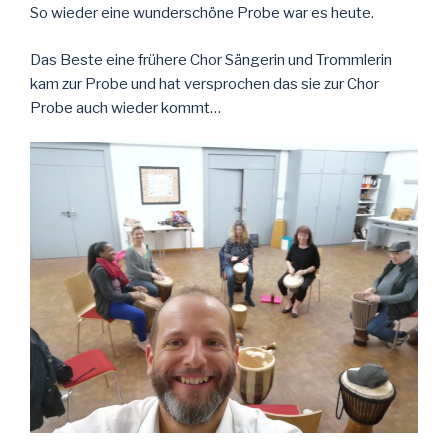
So wieder eine wunderschöne Probe war es heute.
Das Beste eine frühere Chor Sängerin und Trommlerin
kam zur Probe und hat versprochen das sie zur Chor
Probe auch wieder kommt…