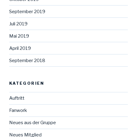
September 2019
Juli 2019
Mai 2019
April 2019
September 2018
KATEGORIEN
Auftritt
Fanwork
Neues aus der Gruppe
Neues Mitglied