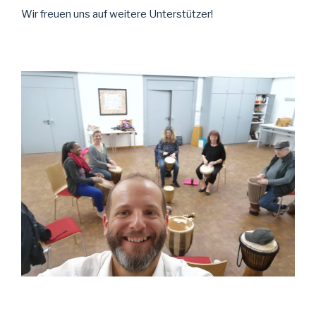
Wir freuen uns auf weitere Unterstützer!