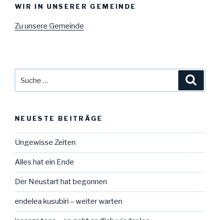
WIR IN UNSERER GEMEINDE
Zu unsere Gemeinde
Suche
Suche
nach:
NEUESTE BEITRÄGE
Ungewisse Zeiten
Alles hat ein Ende
Der Neustart hat begonnen
endelea kusubiri – weiter warten