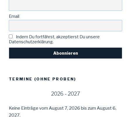
Email
Indem Du fortfährst, akzeptierst Du unsere
Datenschutzerklärung.
TERMINE (OHNE PROBEN)
2026 - 2027
Keine Einträge vom August 7, 2026 bis zum August 6,
2027.