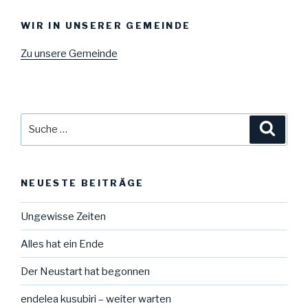
WIR IN UNSERER GEMEINDE
Zu unsere Gemeinde
Suche
Suche
nach:
NEUESTE BEITRÄGE
Ungewisse Zeiten
Alles hat ein Ende
Der Neustart hat begonnen
endelea kusubiri – weiter warten