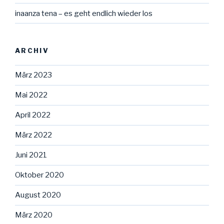
inaanza tena – es geht endlich wieder los
ARCHIV
März 2023
Mai 2022
April 2022
März 2022
Juni 2021
Oktober 2020
August 2020
März 2020