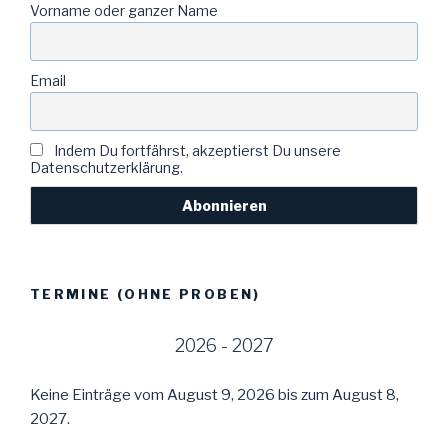
Vorname oder ganzer Name
Email
Indem Du fortfährst, akzeptierst Du unsere
Datenschutzerklärung.
TERMINE (OHNE PROBEN)
2026 - 2027
Keine Einträge vom August 9, 2026 bis zum August 8,
2027.