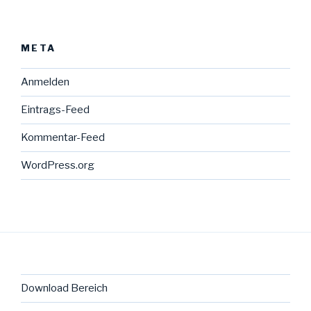
META
Anmelden
Eintrags-Feed
Kommentar-Feed
WordPress.org
Download Bereich