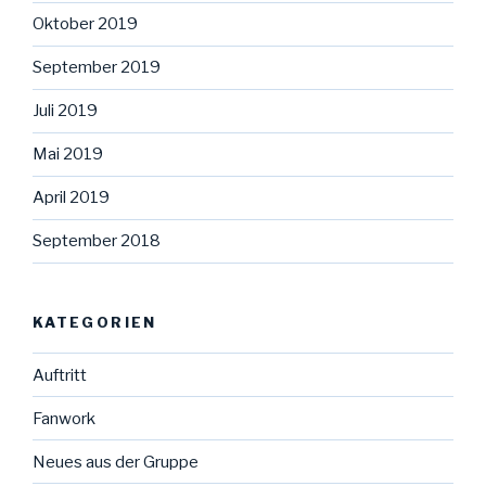
Oktober 2019
September 2019
Juli 2019
Mai 2019
April 2019
September 2018
KATEGORIEN
Auftritt
Fanwork
Neues aus der Gruppe