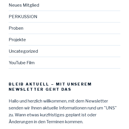
Neues Mitglied
PERKUSSION
Proben
Projekte
Uncategorized
YouTube Film
BLEIB AKTUELL – MIT UNSEREM
NEWSLETTER GEHT DAS
Hallo und herzlich willkommen, mit dem Newsletter
senden wir Ihnen aktuelle Informationen rund um "UNS"
zu. Wann etwas kurzfristiges geplant ist oder
Änderungen in den Terminen kommen.