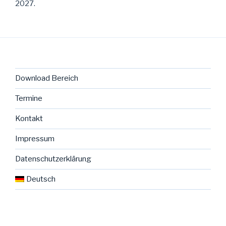
2027.
Download Bereich
Termine
Kontakt
Impressum
Datenschutzerklärung
Deutsch