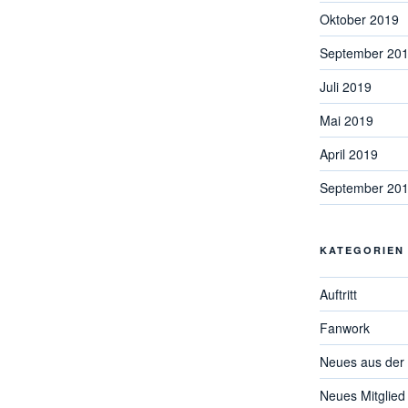
Oktober 2019
September 20
Juli 2019
Mai 2019
April 2019
September 20
KATEGORIEN
Auftritt
Fanwork
Neues aus der
Neues Mitglied