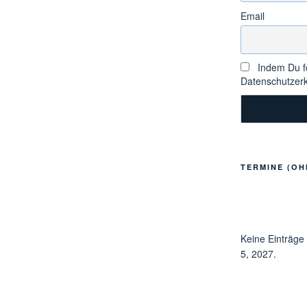
Email
Indem Du fo
Datenschutzerk
TERMINE (OH
Keine Einträge
5, 2027.