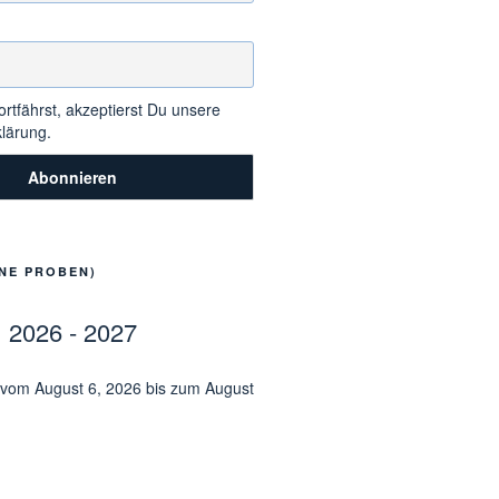
rtfährst, akzeptierst Du unsere
lärung.
NE PROBEN)
2026 - 2027
 vom August 6, 2026 bis zum August