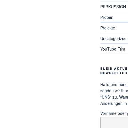
PERKUSSION
Proben
Projekte
Uncategorized
YouTube Film
BLEIB AKTUE
NEWSLETTER
Hallo und herz
senden wir Ihn
"UNS" zu. Wann 
Änderungen in
Vorname oder