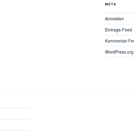
META
Anmelden
Eintrags-Feed
Kommentar-Fe
WordPress.org