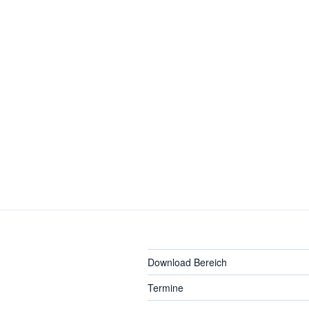
Download Bereich
Termine