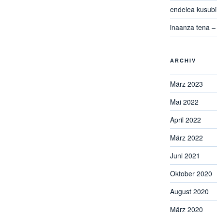
endelea kusubir
inaanza tena – 
ARCHIV
März 2023
Mai 2022
April 2022
März 2022
Juni 2021
Oktober 2020
August 2020
März 2020