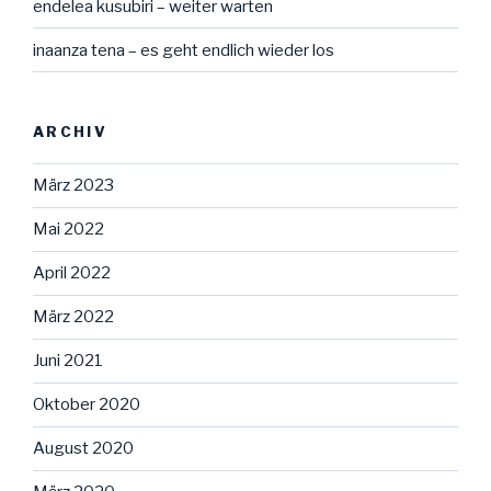
endelea kusubiri – weiter warten
inaanza tena – es geht endlich wieder los
ARCHIV
März 2023
Mai 2022
April 2022
März 2022
Juni 2021
Oktober 2020
August 2020