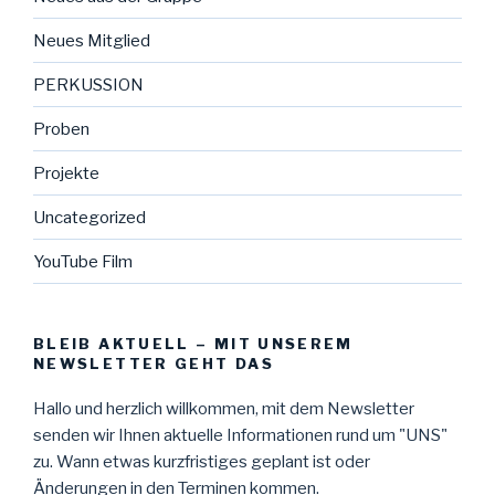
Neues Mitglied
PERKUSSION
Proben
Projekte
Uncategorized
YouTube Film
BLEIB AKTUELL – MIT UNSEREM
NEWSLETTER GEHT DAS
Hallo und herzlich willkommen, mit dem Newsletter
senden wir Ihnen aktuelle Informationen rund um "UNS"
zu. Wann etwas kurzfristiges geplant ist oder
Änderungen in den Terminen kommen.