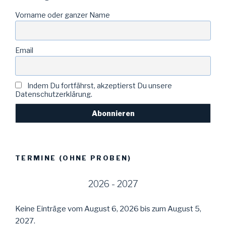
Vorname oder ganzer Name
Email
Indem Du fortfährst, akzeptierst Du unsere
Datenschutzerklärung.
TERMINE (OHNE PROBEN)
2026 - 2027
Keine Einträge vom August 6, 2026 bis zum August 5,
2027.