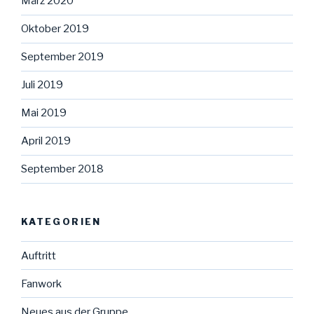
März 2020
Oktober 2019
September 2019
Juli 2019
Mai 2019
April 2019
September 2018
KATEGORIEN
Auftritt
Fanwork
Neues aus der Gruppe