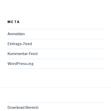
META
Anmelden
Eintrags-Feed
Kommentar-Feed
WordPress.org
Download Bereich