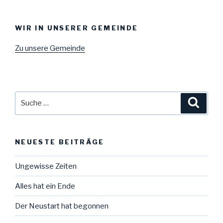
WIR IN UNSERER GEMEINDE
Zu unsere Gemeinde
Suche
Suche
nach:
NEUESTE BEITRÄGE
Ungewisse Zeiten
Alles hat ein Ende
Der Neustart hat begonnen