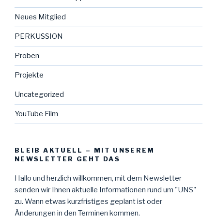
Neues Mitglied
PERKUSSION
Proben
Projekte
Uncategorized
YouTube Film
BLEIB AKTUELL – MIT UNSEREM
NEWSLETTER GEHT DAS
Hallo und herzlich willkommen, mit dem Newsletter
senden wir Ihnen aktuelle Informationen rund um "UNS"
zu. Wann etwas kurzfristiges geplant ist oder
Änderungen in den Terminen kommen.