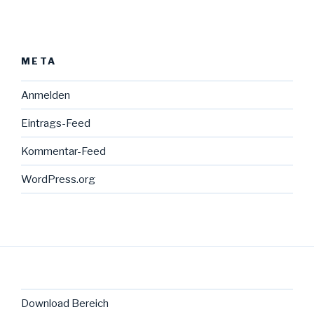
META
Anmelden
Eintrags-Feed
Kommentar-Feed
WordPress.org
Download Bereich