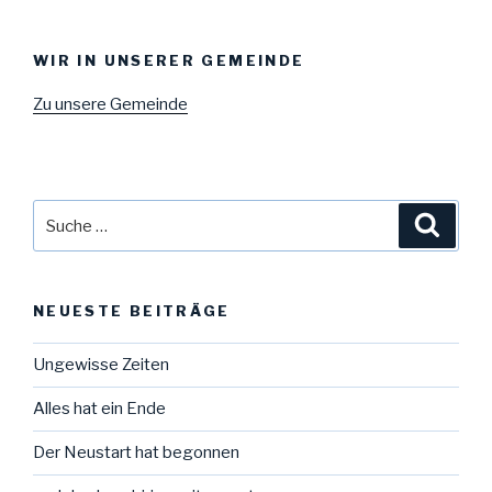
WIR IN UNSERER GEMEINDE
Zu unsere Gemeinde
Suche
Suche
nach:
NEUESTE BEITRÄGE
Ungewisse Zeiten
Alles hat ein Ende
Der Neustart hat begonnen