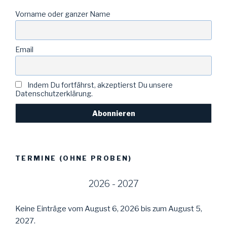
Vorname oder ganzer Name
Email
Indem Du fortfährst, akzeptierst Du unsere
Datenschutzerklärung.
TERMINE (OHNE PROBEN)
2026 - 2027
Keine Einträge vom August 6, 2026 bis zum August 5,
2027.