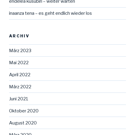
endelea kusubiri – weiter warten
inaanza tena – es geht endlich wieder los
ARCHIV
März 2023
Mai 2022
April 2022
März 2022
Juni 2021
Oktober 2020
August 2020
März 2020