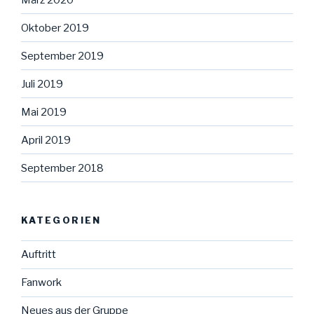
Oktober 2019
September 2019
Juli 2019
Mai 2019
April 2019
September 2018
KATEGORIEN
Auftritt
Fanwork
Neues aus der Gruppe