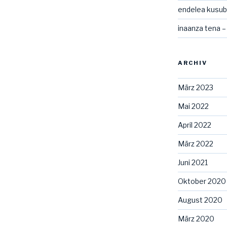
endelea kusubi
inaanza tena –
ARCHIV
März 2023
Mai 2022
April 2022
März 2022
Juni 2021
Oktober 2020
August 2020
März 2020