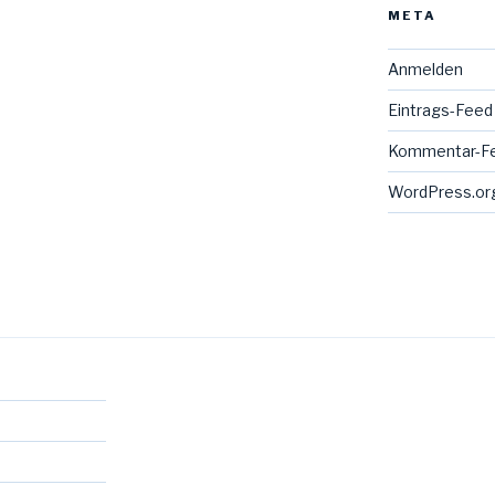
META
Anmelden
Eintrags-Feed
Kommentar-F
WordPress.or