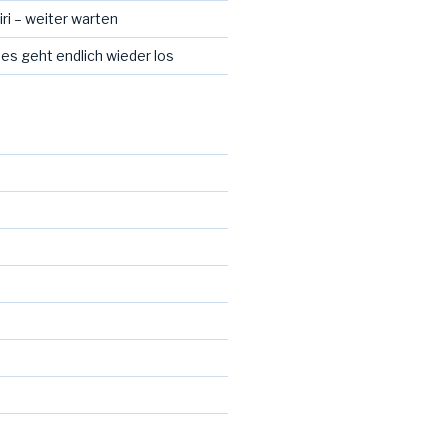
ri – weiter warten
 es geht endlich wieder los