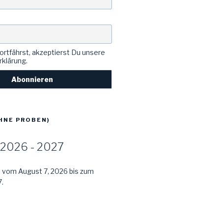
rtfährst, akzeptierst Du unsere
klärung.
HNE PROBEN)
2026 - 2027
e vom August 7, 2026 bis zum
.