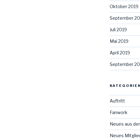
Oktober 2019
September 20
Juli 2019
Mai 2019
April 2019
September 20
KATEGORIE
Auftritt
Fanwork
Neues aus der
Neues Mitglie