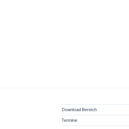
Download Bereich
Termine