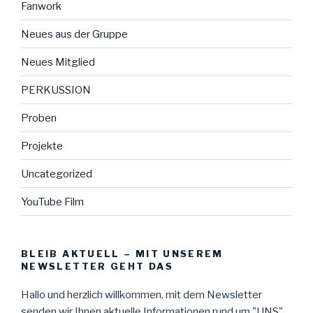
Fanwork
Neues aus der Gruppe
Neues Mitglied
PERKUSSION
Proben
Projekte
Uncategorized
YouTube Film
BLEIB AKTUELL – MIT UNSEREM
NEWSLETTER GEHT DAS
Hallo und herzlich willkommen, mit dem Newsletter
senden wir Ihnen aktuelle Informationen rund um "UNS"