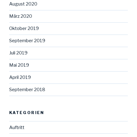
August 2020
März 2020
Oktober 2019
September 2019
Juli 2019
Mai 2019
April 2019
September 2018
KATEGORIEN
Auftritt