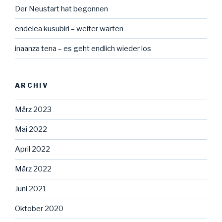
Der Neustart hat begonnen
endelea kusubiri – weiter warten
inaanza tena – es geht endlich wieder los
ARCHIV
März 2023
Mai 2022
April 2022
März 2022
Juni 2021
Oktober 2020