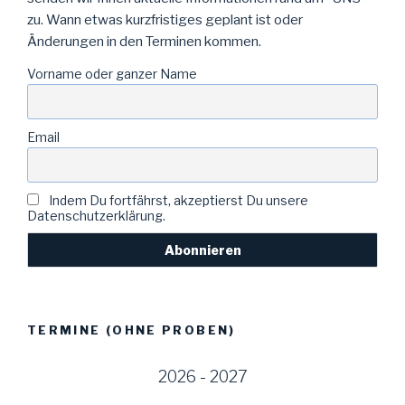
zu. Wann etwas kurzfristiges geplant ist oder
Änderungen in den Terminen kommen.
Vorname oder ganzer Name
Email
Indem Du fortfährst, akzeptierst Du unsere
Datenschutzerklärung.
TERMINE (OHNE PROBEN)
2026 - 2027