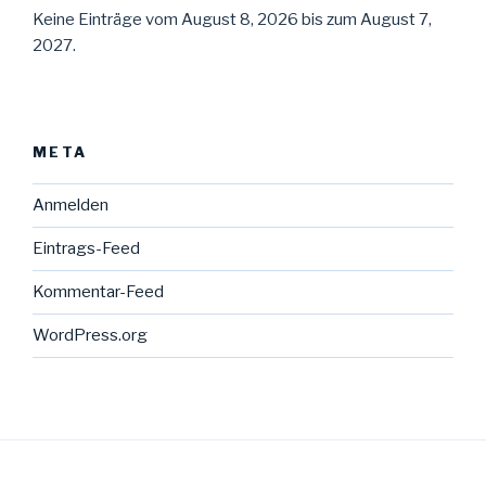
Keine Einträge vom August 8, 2026 bis zum August 7,
2027.
META
Anmelden
Eintrags-Feed
Kommentar-Feed
WordPress.org