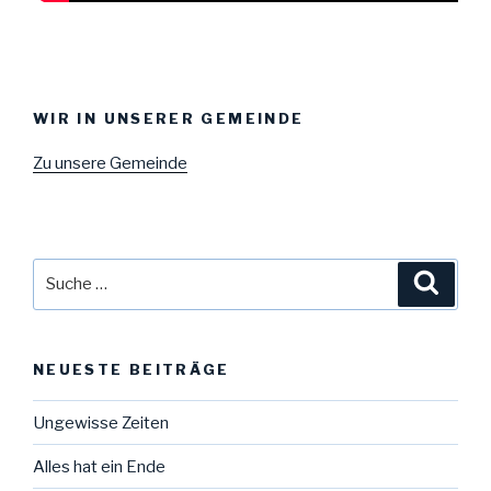
WIR IN UNSERER GEMEINDE
Zu unsere Gemeinde
Suche
Suche
nach:
NEUESTE BEITRÄGE
Ungewisse Zeiten
Alles hat ein Ende