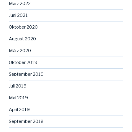
März 2022
Juni 2021
Oktober 2020
August 2020
März 2020
Oktober 2019
September 2019
Juli 2019
Mai 2019
April 2019
September 2018