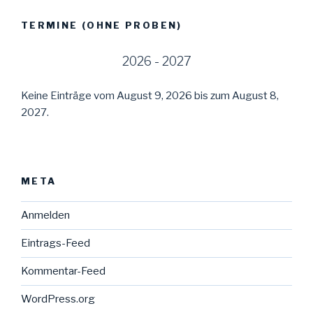
TERMINE (OHNE PROBEN)
2026 - 2027
Keine Einträge vom August 9, 2026 bis zum August 8,
2027.
META
Anmelden
Eintrags-Feed
Kommentar-Feed
WordPress.org