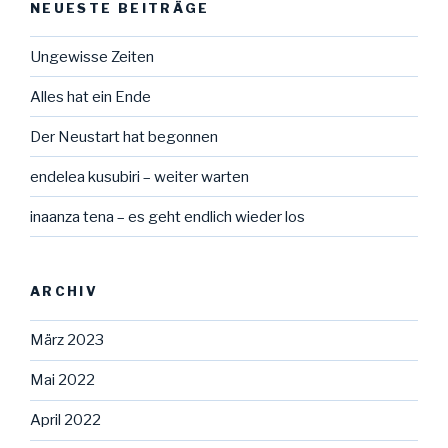
NEUESTE BEITRÄGE
Ungewisse Zeiten
Alles hat ein Ende
Der Neustart hat begonnen
endelea kusubiri – weiter warten
inaanza tena – es geht endlich wieder los
ARCHIV
März 2023
Mai 2022
April 2022