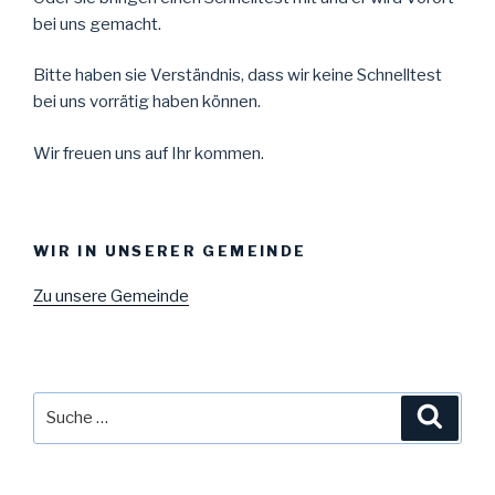
bei uns gemacht.
Bitte haben sie Verständnis, dass wir keine Schnelltest
bei uns vorrätig haben können.
Wir freuen uns auf Ihr kommen.
WIR IN UNSERER GEMEINDE
Zu unsere Gemeinde
Suche
Suche
nach: