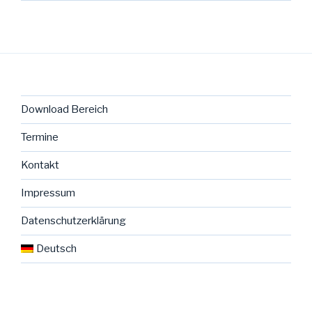
Download Bereich
Termine
Kontakt
Impressum
Datenschutzerklärung
Deutsch