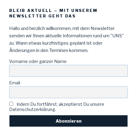
BLEIB AKTUELL – MIT UNSEREM
NEWSLETTER GEHT DAS
Hallo und herzlich willkommen, mit dem Newsletter
senden wir Ihnen aktuelle Informationen rund um "UNS"
zu. Wann etwas kurzfristiges geplant ist oder
Änderungen in den Terminen kommen.
Vorname oder ganzer Name
Email
Indem Du fortfährst, akzeptierst Du unsere
Datenschutzerklärung.