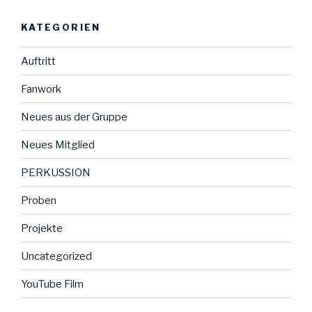
KATEGORIEN
Auftritt
Fanwork
Neues aus der Gruppe
Neues Mitglied
PERKUSSION
Proben
Projekte
Uncategorized
YouTube Film