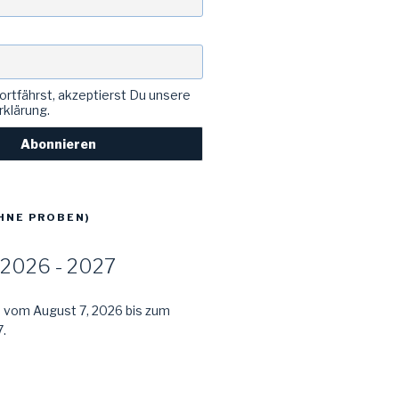
rtfährst, akzeptierst Du unsere
klärung.
HNE PROBEN)
2026 - 2027
e vom August 7, 2026 bis zum
.