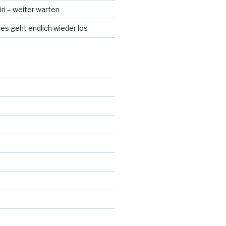
ri – weiter warten
 es geht endlich wieder los