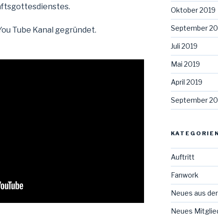
ftsgottesdienstes.
Oktober 2019
September 20
 You Tube Kanal gegründet.
Juli 2019
Mai 2019
April 2019
September 20
KATEGORIE
Auftritt
Fanwork
Neues aus der
Neues Mitglie