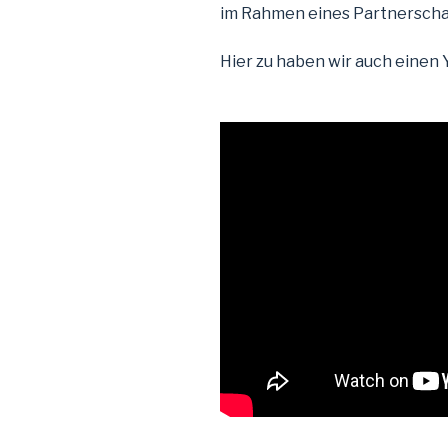
im Rahmen eines Partnerscha
Hier zu haben wir auch einen