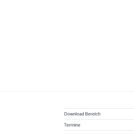
Download Bereich
Termine