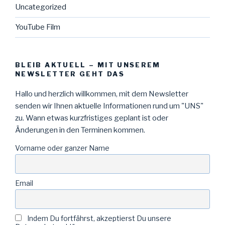
Uncategorized
YouTube Film
BLEIB AKTUELL – MIT UNSEREM
NEWSLETTER GEHT DAS
Hallo und herzlich willkommen, mit dem Newsletter
senden wir Ihnen aktuelle Informationen rund um "UNS"
zu. Wann etwas kurzfristiges geplant ist oder
Änderungen in den Terminen kommen.
Vorname oder ganzer Name
Email
Indem Du fortfährst, akzeptierst Du unsere