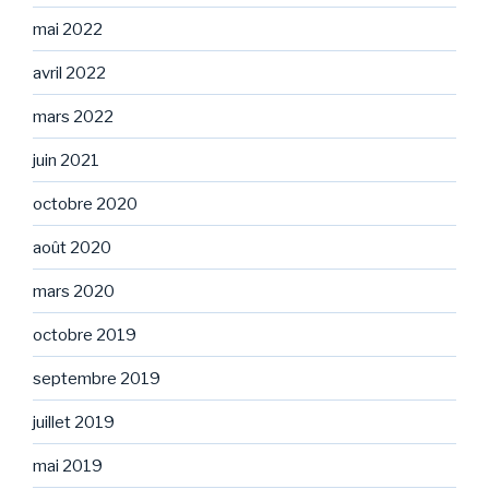
mai 2022
avril 2022
mars 2022
juin 2021
octobre 2020
août 2020
mars 2020
octobre 2019
septembre 2019
juillet 2019
mai 2019