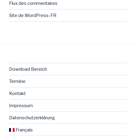
Flux des commentaires
Site de WordPress-FR
Download Bereich
Termine
Kontakt
Impressum
Datenschutzerklärung
Français