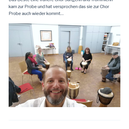
kam zur Probe und hat versprochen das sie zur Chor
Probe auch wieder kommt…