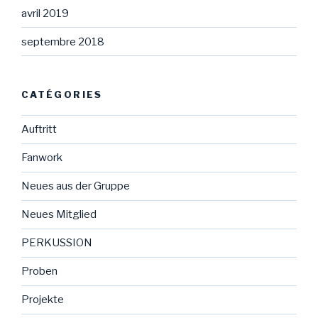
avril 2019
septembre 2018
CATÉGORIES
Auftritt
Fanwork
Neues aus der Gruppe
Neues Mitglied
PERKUSSION
Proben
Projekte