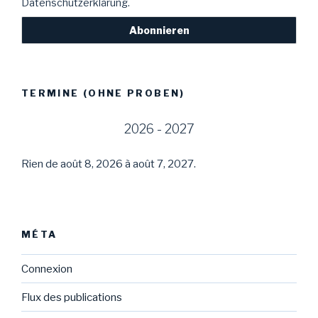
Datenschutzerklärung.
TERMINE (OHNE PROBEN)
2026 - 2027
Rien de août 8, 2026 à août 7, 2027.
MÉTA
Connexion
Flux des publications