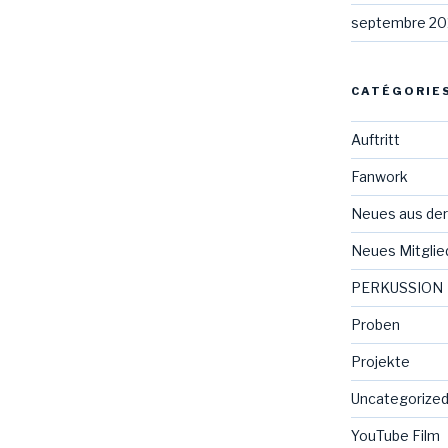
septembre 20
CATÉGORIE
Auftritt
Fanwork
Neues aus der
Neues Mitglie
PERKUSSION
Proben
Projekte
Uncategorize
YouTube Film