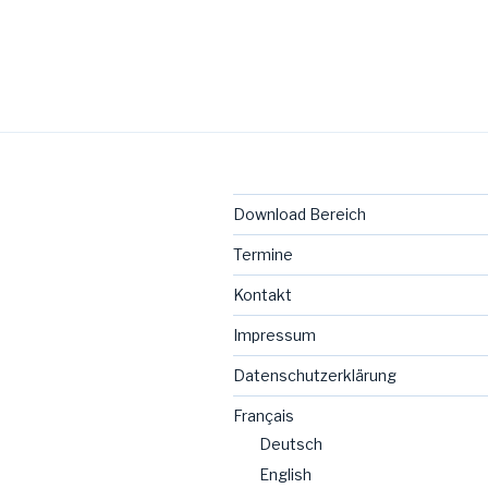
Download Bereich
Termine
Kontakt
Impressum
Datenschutzerklärung
Français
Deutsch
English