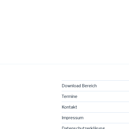
Download Bereich
Termine
Kontakt
Impressum
Datenschutzerklärung