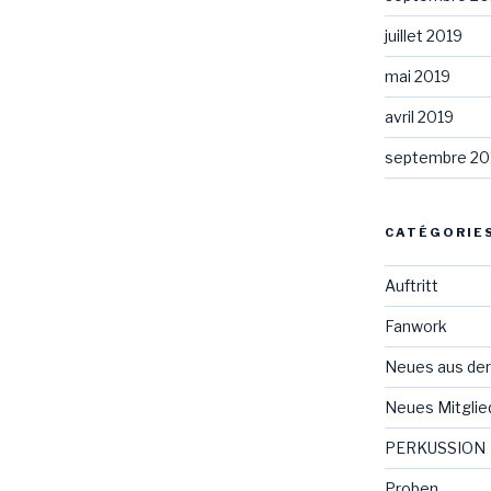
juillet 2019
mai 2019
avril 2019
septembre 20
CATÉGORIE
Auftritt
Fanwork
Neues aus der
Neues Mitglie
PERKUSSION
Proben