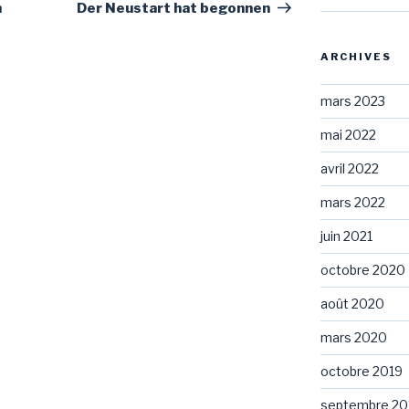
suivant
h
Der Neustart hat begonnen
ARCHIVES
mars 2023
mai 2022
avril 2022
mars 2022
juin 2021
octobre 2020
août 2020
mars 2020
octobre 2019
septembre 20