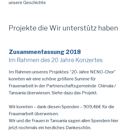
unsere Geschichte
Projekte die Wir unterstütz haben
Zusammenfassung 2018
Im Rahmen des 20 Jahre Konzertes
Im Rahmen unseres Projektes “20-Jahre NENO-Chor”
konnten wir eine schöne größere Summe für
Frauenarbeit in der Partnerschaftsgemeinde Chimala /
Tansania überwiesen. Siehe dazu das Projekt.
Wir konnten – dank diesen Spenden – 909,46€ für die
Frauenarbeit überweisen.
Wir und die Frauen in Tansania sagen allen Spendern hier
jetzt nochmals ein herzliches Dankeschön.