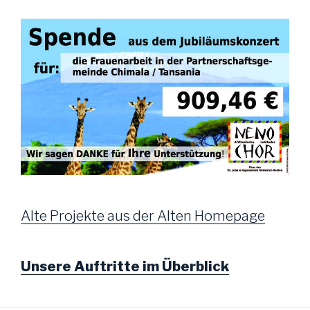
Alte Projekte aus der Alten Homepage
Unsere Auftritte im Überblick