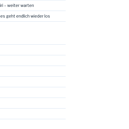
ri – weiter warten
 es geht endlich wieder los