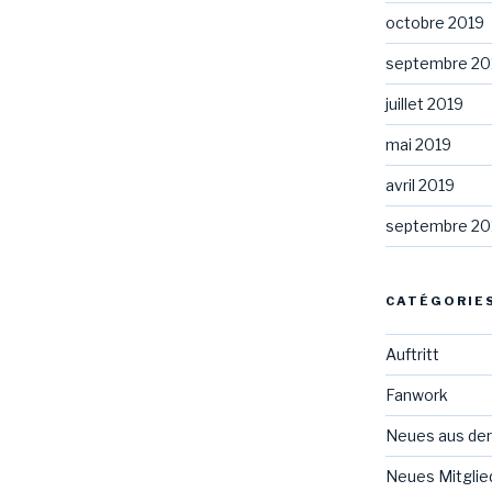
octobre 2019
septembre 20
juillet 2019
mai 2019
avril 2019
septembre 20
CATÉGORIE
Auftritt
Fanwork
Neues aus der
Neues Mitglie