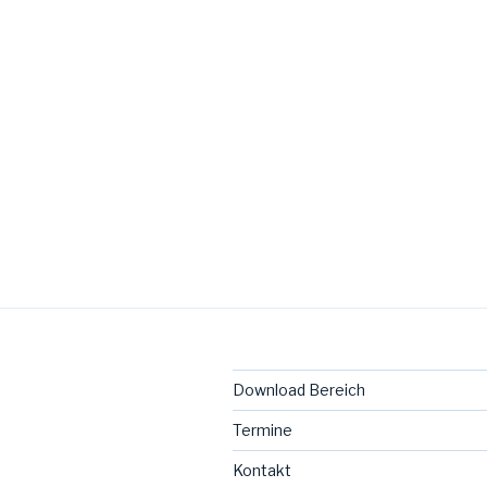
Download Bereich
Termine
Kontakt