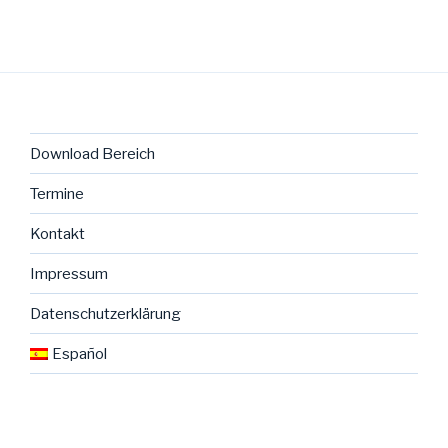
Download Bereich
Termine
Kontakt
Impressum
Datenschutzerklärung
Español