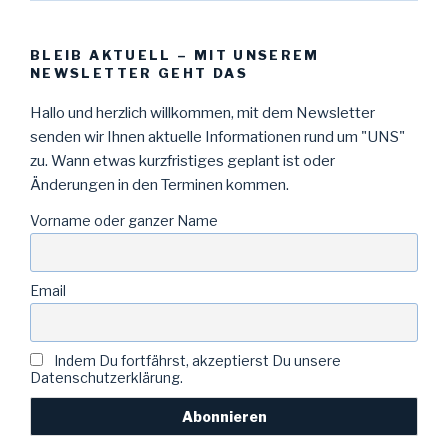
BLEIB AKTUELL – MIT UNSEREM
NEWSLETTER GEHT DAS
Hallo und herzlich willkommen, mit dem Newsletter
senden wir Ihnen aktuelle Informationen rund um "UNS"
zu. Wann etwas kurzfristiges geplant ist oder
Änderungen in den Terminen kommen.
Vorname oder ganzer Name
Email
Indem Du fortfährst, akzeptierst Du unsere
Datenschutzerklärung.