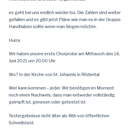
es geht bei uns endlich wieder los. Die Zahlen sind weiter
gefallen und es gibt jetzt Pläne wie man es in der Gruppe
Handhaben sollte wenn man Singen möchte.
Hurra
Wir haben unsere erste Chorprobe am Mittwoch den 16.
Juni 2021 um 20.00 Uhr
Wo? In der Kirche von St. Johannis in Rödental
Wer kann kommen – jeder. Wir benötigen im Moment
noch einen Nachweis, dass man entweder vollständig
geimpft ist, genesen oder getestet ist.
Testergebnisse nicht älter als 48h von öffentlichen
Schnellstest.