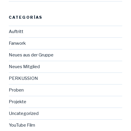
CATEGORÍAS
Auftritt
Fanwork
Neues aus der Gruppe
Neues Mitglied
PERKUSSION
Proben
Projekte
Uncategorized
YouTube Film