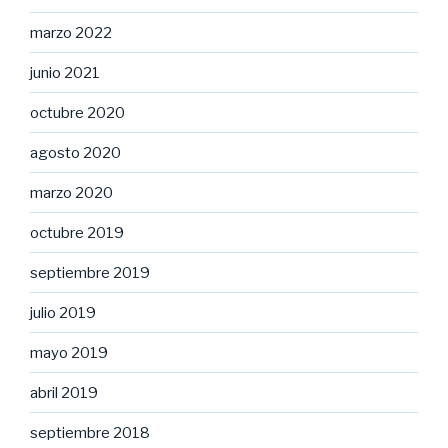
marzo 2022
junio 2021
octubre 2020
agosto 2020
marzo 2020
octubre 2019
septiembre 2019
julio 2019
mayo 2019
abril 2019
septiembre 2018