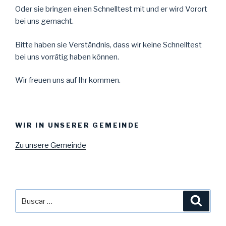
Oder sie bringen einen Schnelltest mit und er wird Vorort
bei uns gemacht.
Bitte haben sie Verständnis, dass wir keine Schnelltest
bei uns vorrätig haben können.
Wir freuen uns auf Ihr kommen.
WIR IN UNSERER GEMEINDE
Zu unsere Gemeinde
Buscar
Busca
por: