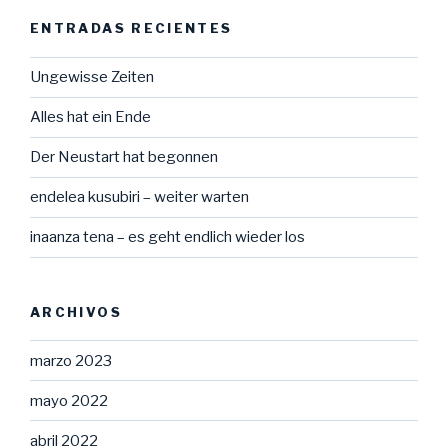
ENTRADAS RECIENTES
Ungewisse Zeiten
Alles hat ein Ende
Der Neustart hat begonnen
endelea kusubiri – weiter warten
inaanza tena – es geht endlich wieder los
ARCHIVOS
marzo 2023
mayo 2022
abril 2022