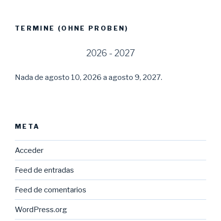
TERMINE (OHNE PROBEN)
2026 - 2027
Nada de agosto 10, 2026 a agosto 9, 2027.
META
Acceder
Feed de entradas
Feed de comentarios
WordPress.org