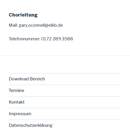
Chorleitung
Mail:
gary.oconnell@elkb.de
Telefonnummer: 0172 289 3588
Download Bereich
Termine
Kontakt
Impressum
Datenschutzerklärung