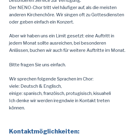
besonderen Service zur Verfügung.
Der NENO-Chor tritt viel häufiger auf, als die meisten
anderen Kirchenchöre. Wir singen oft zu Gottesdiensten
oder geben einfach ein Konzert.
Aber wir haben uns ein Limit gesetzt: eine Auftritt in
jedem Monat sollte ausreichen, bei besonderen
Anlässen, buchen wir auch für weitere Auftritte im Monat.
Bitte fragen Sie uns einfach.
Wir sprechen folgende Sprachen im Chor:
viele: Deutsch & Englisch,
einige: spanisch, franzöisch, protugisisch, kisuaheli
Ich denke wir werden iregndwie in Kontakt treten
können.
Kontaktmöglichkeiten: