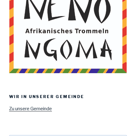
WIR IN UNSERER GEMEINDE
Zu unsere Gemeinde