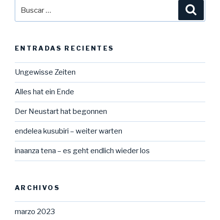
Buscar
Busca
por:
ENTRADAS RECIENTES
Ungewisse Zeiten
Alles hat ein Ende
Der Neustart hat begonnen
endelea kusubiri – weiter warten
inaanza tena – es geht endlich wieder los
ARCHIVOS
marzo 2023