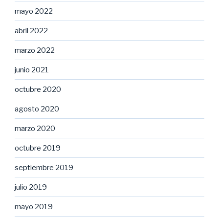
mayo 2022
abril 2022
marzo 2022
junio 2021
octubre 2020
agosto 2020
marzo 2020
octubre 2019
septiembre 2019
julio 2019
mayo 2019