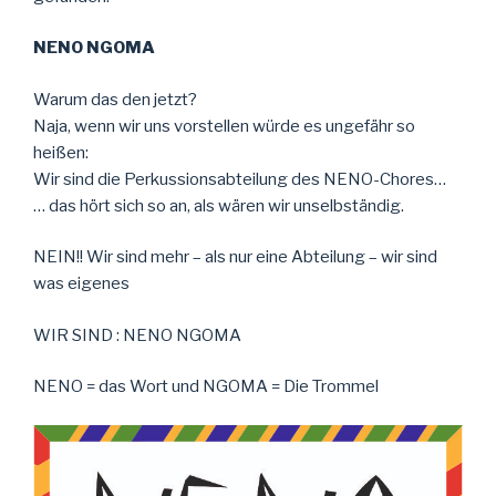
NENO NGOMA
Warum das den jetzt?
Naja, wenn wir uns vorstellen würde es ungefähr so
heißen:
Wir sind die Perkussionsabteilung des NENO-Chores…
… das hört sich so an, als wären wir unselbständig.
NEIN!! Wir sind mehr – als nur eine Abteilung – wir sind
was eigenes
WIR SIND : NENO NGOMA
NENO = das Wort und NGOMA = Die Trommel