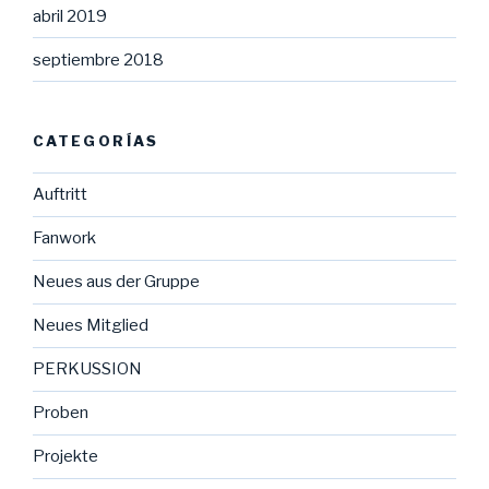
abril 2019
septiembre 2018
CATEGORÍAS
Auftritt
Fanwork
Neues aus der Gruppe
Neues Mitglied
PERKUSSION
Proben
Projekte