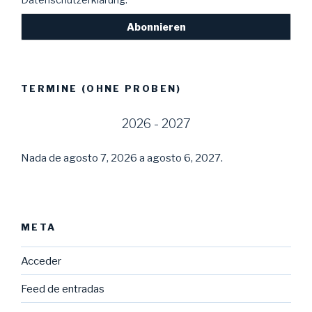
TERMINE (OHNE PROBEN)
2026 - 2027
Nada de agosto 7, 2026 a agosto 6, 2027.
META
Acceder
Feed de entradas