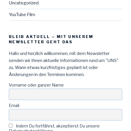
Uncategorized
YouTube Film
BLEIB AKTUELL – MIT UNSEREM
NEWSLETTER GEHT DAS
Hallo und herzlich willkommen, mit dem Newsletter
senden wir Ihnen aktuelle Informationen rund um "UNS"
zu. Wann etwas kurzfristiges geplant ist oder
Änderungen in den Terminen kommen.
Vorname oder ganzer Name
Email
Indem Du fortfährst, akzeptierst Du unsere
Datenschutzerklärung.