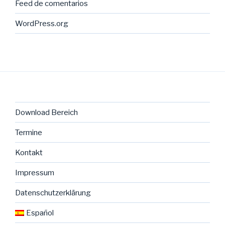
Feed de comentarios
WordPress.org
Download Bereich
Termine
Kontakt
Impressum
Datenschutzerklärung
Español