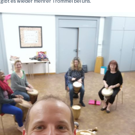
 gibt es wieder mehrer Trommel bei uns.