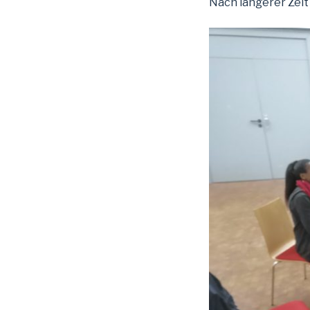
Nach längerer Zeit