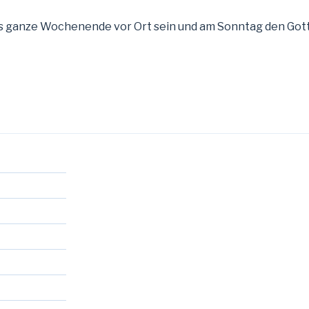
as ganze Wochenende vor Ort sein und am Sonntag den Got