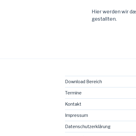
Hier werden wir d
gestallten.
Download Bereich
Termine
Kontakt
Impressum
Datenschutzerklärung