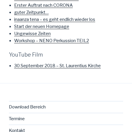
Erster Auftrat nach CORONA
guter Zeitpunkt…
inaanza tena – es geht endlich wieder los
Start der neuen Homepage
Ungewisse Zeiten
Workshop – NENO Perkussion TEIL2
YouTube Film
30 September 2018 – St. Laurentius Kirche
Download Bereich
Termine
Kontakt