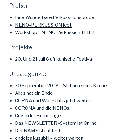
Proben
Eine Wunderbare Perkussuionsprobe
NENO-PERKUSSION lebt!
Workshop – NENO Perkussion TEIL2
Projekte
20. Und 21 Juli 8 afrikanische Festival
Uncategorized
30 September 2018 – St. Laurentius Kirche
Alles hat ein Ende
CORNA und Wie geht’s jetzt weiter …
CORONA und die NENOs
Crash der Homepage
Das NEWSLETTER -System ist Online
Der NAME steht fest …
endelea kusubiri – weiter warten