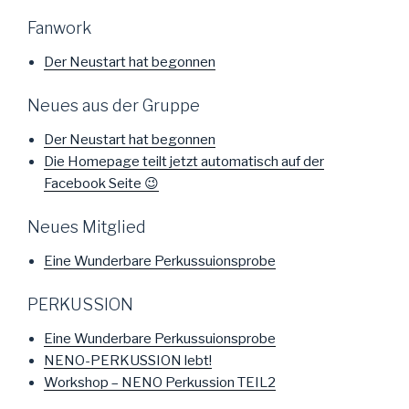
Fanwork
Der Neustart hat begonnen
Neues aus der Gruppe
Der Neustart hat begonnen
Die Homepage teilt jetzt automatisch auf der
Facebook Seite 😉
Neues Mitglied
Eine Wunderbare Perkussuionsprobe
PERKUSSION
Eine Wunderbare Perkussuionsprobe
NENO-PERKUSSION lebt!
Workshop – NENO Perkussion TEIL2