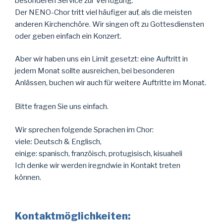
besonderen Service zur Verfügung.
Der NENO-Chor tritt viel häufiger auf, als die meisten
anderen Kirchenchöre. Wir singen oft zu Gottesdiensten
oder geben einfach ein Konzert.
Aber wir haben uns ein Limit gesetzt: eine Auftritt in
jedem Monat sollte ausreichen, bei besonderen
Anlässen, buchen wir auch für weitere Auftritte im Monat.
Bitte fragen Sie uns einfach.
Wir sprechen folgende Sprachen im Chor:
viele: Deutsch & Englisch,
einige: spanisch, franzöisch, protugisisch, kisuaheli
Ich denke wir werden iregndwie in Kontakt treten
können.
Kontaktmöglichkeiten: