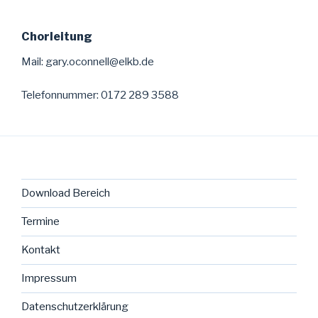
Chorleitung
Mail:
gary.oconnell@elkb.de
Telefonnummer: 0172 289 3588
Download Bereich
Termine
Kontakt
Impressum
Datenschutzerklärung