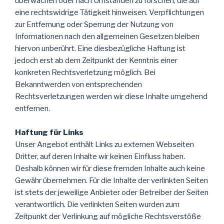
überwachen oder nach Umständen zu forschen, die auf
eine rechtswidrige Tätigkeit hinweisen. Verpflichtungen
zur Entfernung oder Sperrung der Nutzung von
Informationen nach den allgemeinen Gesetzen bleiben
hiervon unberührt. Eine diesbezügliche Haftung ist
jedoch erst ab dem Zeitpunkt der Kenntnis einer
konkreten Rechtsverletzung möglich. Bei
Bekanntwerden von entsprechenden
Rechtsverletzungen werden wir diese Inhalte umgehend
entfernen.
Haftung für Links
Unser Angebot enthält Links zu externen Webseiten
Dritter, auf deren Inhalte wir keinen Einfluss haben.
Deshalb können wir für diese fremden Inhalte auch keine
Gewähr übernehmen. Für die Inhalte der verlinkten Seiten
ist stets der jeweilige Anbieter oder Betreiber der Seiten
verantwortlich. Die verlinkten Seiten wurden zum
Zeitpunkt der Verlinkung auf mögliche Rechtsverstöße