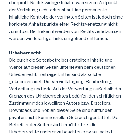
überprüft. Rechtswidrige Inhalte waren zum Zeitpunkt
der Verlinkung nicht erkennbar. Eine permanente
inhaltliche Kontrolle der verlinkten Seiten ist jedoch ohne
konkrete Anhaltspunkte einer Rechtsverletzung nicht
zumutbar. Bei Bekanntwerden von Rechtsverletzungen
werden wir derartige Links umgehend entfernen.
Urheberrecht
Die durch die Seitenbetreiber erstellten Inhalte und
Werke auf diesen Seiten unterliegen dem deutschen
Urheberrecht. Beiträge Dritter sind als solche
gekennzeichnet. Die Vervielfältigung, Bearbeitung,
Verbreitung und jede Art der Verwertung außerhalb der
Grenzen des Urheberrechtes bedürfen der schriftlichen
Zustimmung des jeweiligen Autors bzw. Erstellers.
Downloads und Kopien dieser Seite sind nur für den
privaten, nicht kommerziellen Gebrauch gestattet. Die
Betreiber der Seiten sind bemüht, stets die
Urheberrechte anderer zu beachten bzw. auf selbst