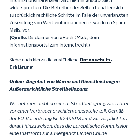
Informationsmaterialien wird hiermit ausdrücklich
widersprochen. Die Betreiber der Seiten behalten sich
ausdrücklich rechtliche Schritte im Falle der unverlangten
Zusendung von Werbeinformationen, etwa durch Spam-
Mails, vor.
(Quelle
: Disclaimer von
eRecht24.de
, dem
Informationsportal zum Internetrecht.)
Siehe auch hierzu die ausführliche
Datenschutz
-
Erklärung
Online-Angebot von Waren und Dienstleistungen
Außergerichtliche Streitbeilegung
Wir nehmen nicht an einem Streitbeilegungsverfahren
vor einer Verbraucherschlichtungsstelle teil.
Gemäß
der EU-Verordnung Nr. 524/2013 sind wir verpflichtet,
darauf hinzuweisen, dass die Europäische Kommission
eine Plattform zur außergerichtlichen Online-