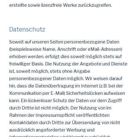
erstellte sowie lizenzfreie Werke zurückzugreifen.
Datenschutz
Soweit auf unseren Seiten personenbezogene Daten
(beispielsweise Name, Anschrift oder eMail-Adressen)
erhoben werden, erfolgt dies soweit möglich stets auf
freiwilliger Basis. Die Nutzung der Angebote und Dienste
ist, soweit möglich, stets ohne Angabe
personenbezogener Daten möglich. Wir weisen darauf
hin, dass die Datenübertragung im Internet (z.B. bei der
Kommunikation per E-Mail) Sicherheitslücken aufweisen
kann. Ein lückenloser Schutz der Daten vor dem Zugriff
durch Dritte ist nicht möglich. Der Nutzung von im
Rahmen der Impressumspflicht veröffentlichten
Kontaktdaten durch Dritte zur Übersendung von nicht
ausdrücklich angeforderter Werbung und