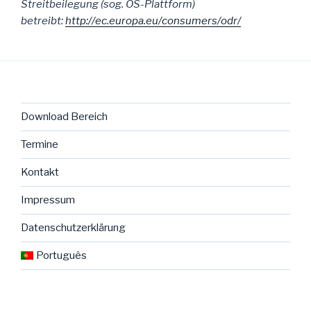
Streitbeilegung (sog. OS-Plattform)
betreibt:
http://ec.europa.eu/consumers/odr/
Download Bereich
Termine
Kontakt
Impressum
Datenschutzerklärung
Português