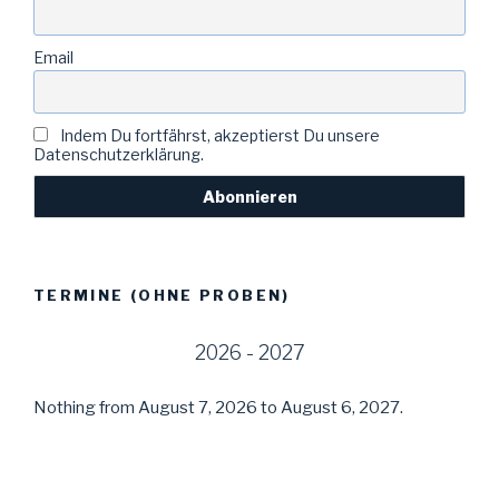
Email
Indem Du fortfährst, akzeptierst Du unsere
Datenschutzerklärung.
TERMINE (OHNE PROBEN)
2026 - 2027
Nothing from August 7, 2026 to August 6, 2027.