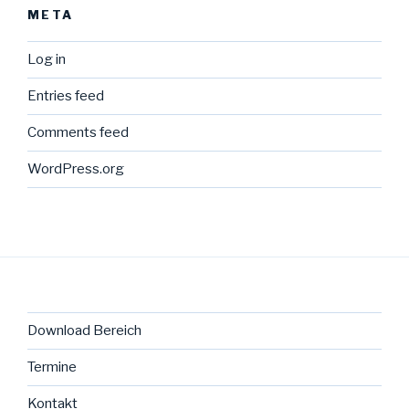
META
Log in
Entries feed
Comments feed
WordPress.org
Download Bereich
Termine
Kontakt