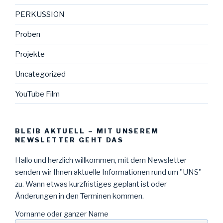
PERKUSSION
Proben
Projekte
Uncategorized
YouTube Film
BLEIB AKTUELL – MIT UNSEREM
NEWSLETTER GEHT DAS
Hallo und herzlich willkommen, mit dem Newsletter
senden wir Ihnen aktuelle Informationen rund um "UNS"
zu. Wann etwas kurzfristiges geplant ist oder
Änderungen in den Terminen kommen.
Vorname oder ganzer Name