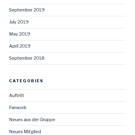
September 2019
July 2019
May 2019
April 2019
September 2018
CATEGORIES
Auftritt
Fanwork
Neues aus der Gruppe
Neues Mitglied