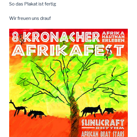
So das Plakat ist fertig
Wir freuen uns drauf