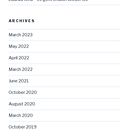
ARCHIVES
March 2023
May 2022
April 2022
March 2022
June 2021
October 2020
August 2020
March 2020
October 2019