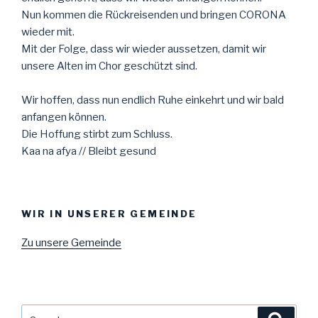
Nun kommen die Rückreisenden und bringen CORONA
wieder mit.
Mit der Folge, dass wir wieder aussetzen, damit wir
unsere Alten im Chor geschützt sind.
Wir hoffen, dass nun endlich Ruhe einkehrt und wir bald
anfangen können.
Die Hoffung stirbt zum Schluss.
Kaa na afya // Bleibt gesund
WIR IN UNSERER GEMEINDE
Zu unsere Gemeinde
Search
Searc