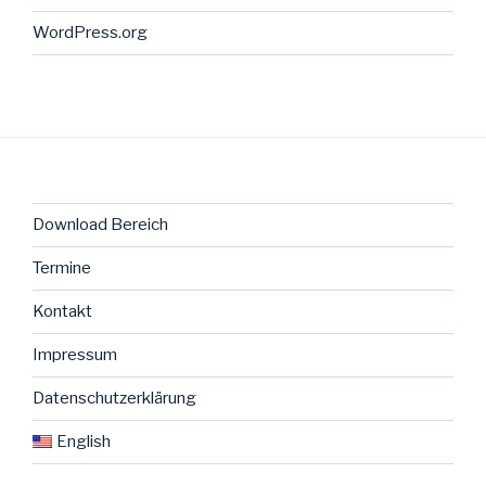
WordPress.org
Download Bereich
Termine
Kontakt
Impressum
Datenschutzerklärung
English