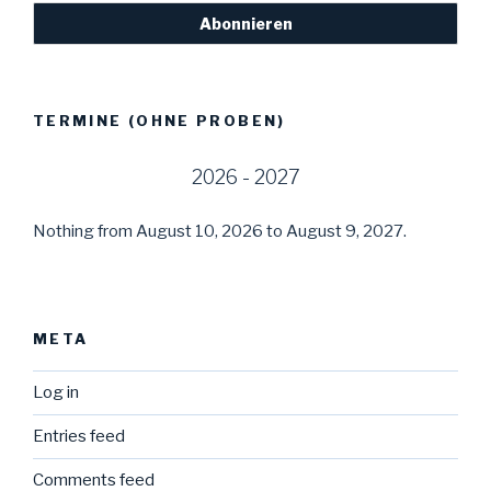
TERMINE (OHNE PROBEN)
2026 - 2027
Nothing from August 10, 2026 to August 9, 2027.
META
Log in
Entries feed
Comments feed