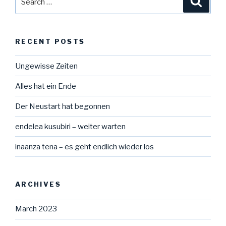
for:
RECENT POSTS
Ungewisse Zeiten
Alles hat ein Ende
Der Neustart hat begonnen
endelea kusubiri – weiter warten
inaanza tena – es geht endlich wieder los
ARCHIVES
March 2023