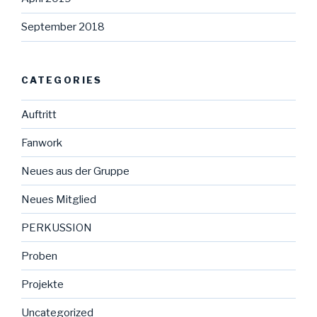
September 2018
CATEGORIES
Auftritt
Fanwork
Neues aus der Gruppe
Neues Mitglied
PERKUSSION
Proben
Projekte
Uncategorized