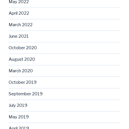
May 2022
April 2022
March 2022
June 2021
October 2020
August 2020
March 2020
October 2019
September 2019
July 2019
May 2019
April 2019