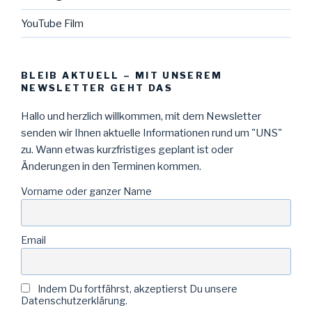
YouTube Film
BLEIB AKTUELL – MIT UNSEREM
NEWSLETTER GEHT DAS
Hallo und herzlich willkommen, mit dem Newsletter
senden wir Ihnen aktuelle Informationen rund um "UNS"
zu. Wann etwas kurzfristiges geplant ist oder
Änderungen in den Terminen kommen.
Vorname oder ganzer Name
Email
Indem Du fortfährst, akzeptierst Du unsere
Datenschutzerklärung.